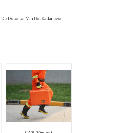
De Detector Van Het Radarleven