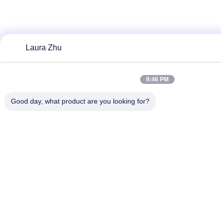
Laura Zhu
9:46 PM
Good day, what product are you looking for?