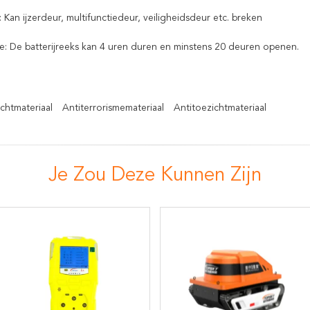
: Kan ijzerdeur, multifunctiedeur, veiligheidsdeur etc. breken
: De batterijreeks kan 4 uren duren en minstens 20 deuren openen.
chtmateriaal
Antiterrorismemateriaal
Antitoezichtmateriaal
Je Zou Deze Kunnen Zijn