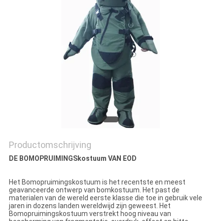
Productomschrijving
DE BOMOPRUIMINGSkostuum VAN EOD
Het Bomopruimingskostuum is het recentste en meest
geavanceerde ontwerp van bomkostuum. Het past de
materialen van de wereld eerste klasse die toe in gebruik vele
jaren in dozens landen wereldwijd zijn geweest. Het
Bomopruimingskostuum verstrekt hoog niveau van