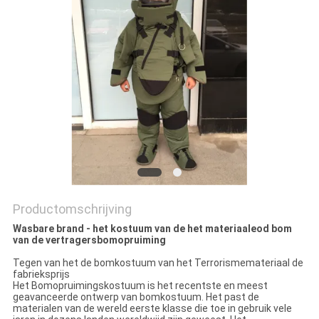
Productomschrijving
Wasbare brand - het kostuum van de het materiaaleod bom
van de vertragersbomopruiming
Tegen van het de bomkostuum van het Terrorismemateriaal de
fabrieksprijs
Het Bomopruimingskostuum is het recentste en meest
geavanceerde ontwerp van bomkostuum. Het past de
materialen van de wereld eerste klasse die toe in gebruik vele