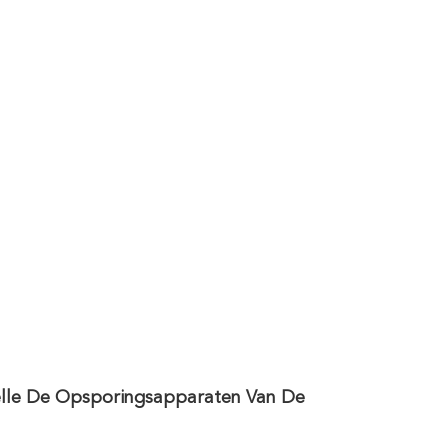
lle De Opsporingsapparaten Van De