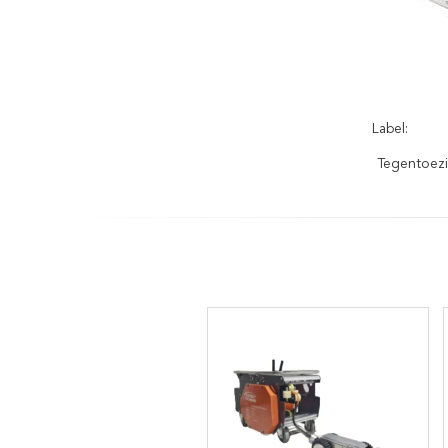
Label:
Tegentoezi