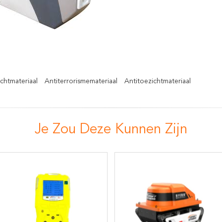
chtmateriaal
Antiterrorismemateriaal
Antitoezichtmateriaal
Je Zou Deze Kunnen Zijn