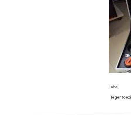
Label:
Tegentoezi