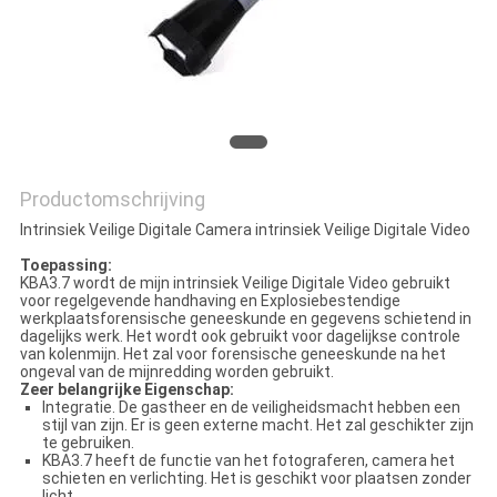
Productomschrijving
Intrinsiek Veilige Digitale Camera intrinsiek Veilige Digitale Video
Toepassing:
KBA3.7 wordt de mijn intrinsiek Veilige Digitale Video gebruikt
voor regelgevende handhaving en Explosiebestendige
werkplaatsforensische geneeskunde en gegevens schietend in
dagelijks werk. Het wordt ook gebruikt voor dagelijkse controle
van kolenmijn. Het zal voor forensische geneeskunde na het
ongeval van de mijnredding worden gebruikt.
Zeer belangrijke Eigenschap:
Integratie. De gastheer en de veiligheidsmacht hebben een
stijl van zijn. Er is geen externe macht. Het zal geschikter zijn
te gebruiken.
KBA3.7 heeft de functie van het fotograferen, camera het
schieten en verlichting. Het is geschikt voor plaatsen zonder
licht.