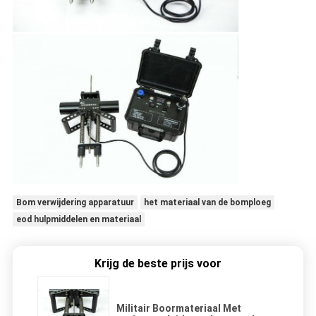
Bom verwijdering apparatuur
het materiaal van de bomploeg
eod hulpmiddelen en materiaal
Krijg de beste prijs voor
Militair Boormateriaal Met