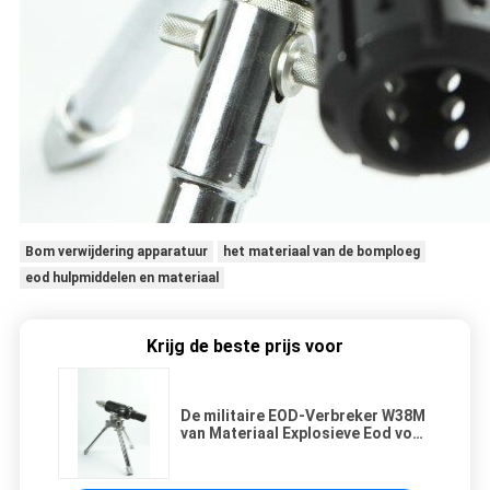
Bom verwijdering apparatuur
het materiaal van de bomploeg
eod hulpmiddelen en materiaal
Krijg de beste prijs voor
De militaire EOD-Verbreker W38M
van Materiaal Explosieve Eod voor
Speciale Politie