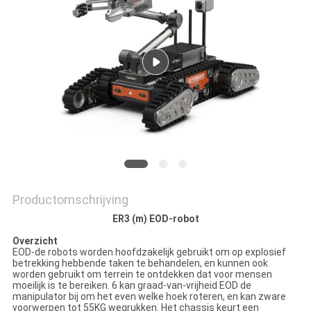
Productomschrijving
ER3 (m) EOD-robot
Overzicht
EOD-de robots worden hoofdzakelijk gebruikt om op explosief
betrekking hebbende taken te behandelen, en kunnen ook
worden gebruikt om terrein te ontdekken dat voor mensen
moeilijk is te bereiken. 6 kan graad-van-vrijheid EOD de
manipulator bij om het even welke hoek roteren, en kan zware
voorwerpen tot 55KG wegrukken. Het chassis keurt een