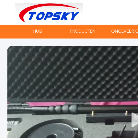
HUIS
PRODUCTEN
ONGEVEER 