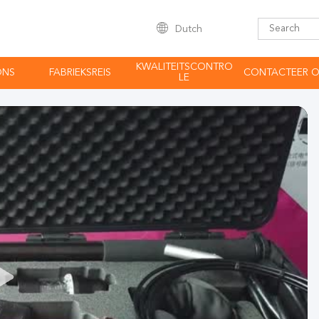
Dutch
KWALITEITSCONTRO
ONS
FABRIEKSREIS
CONTACTEER 
LE