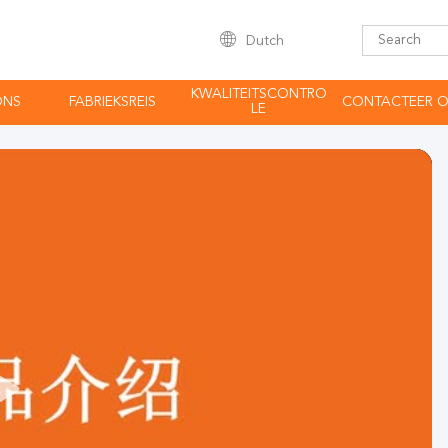
Dutch
KWALITEITSCONTRO
ONS
FABRIEKSREIS
CONTACTEER 
LE