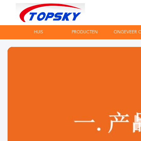
HUIS
PRODUCTEN
ONGEVEER 