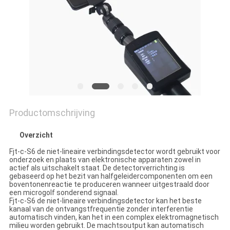
Productomschrijving
Overzicht
Fjt-c-S6 de niet-lineaire verbindingsdetector wordt gebruikt voor
onderzoek en plaats van elektronische apparaten zowel in
actief als uitschakelt staat. De detectorverrichting is
gebaseerd op het bezit van halfgeleidercomponenten om een
boventonenreactie te produceren wanneer uitgestraald door
een microgolf sonderend signaal.
Fjt-c-S6 de niet-lineaire verbindingsdetector kan het beste
kanaal van de ontvangstfrequentie zonder interferentie
automatisch vinden, kan het in een complex elektromagnetisch
milieu worden gebruikt. De machtsoutput kan automatisch